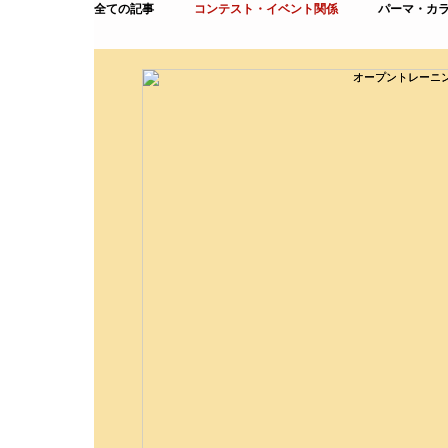
全ての記事
コンテスト・イベント関係
パーマ・カ
講習関係
ブログ