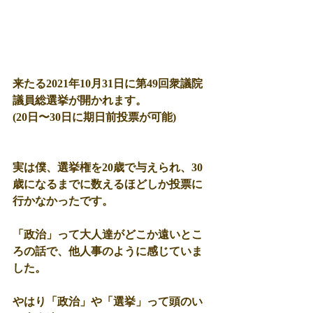
来たる2021年10月31日に第49回衆議院
議員総選挙が開かれます。
(20日〜30日に期日前投票が可能)
実は僕、選挙権を20歳で与えられ、30
歳になるまでに数えるほどしか投票に
行かなかったです。
「政治」って大人達がどこか遠いとこ
ろの話で、他人事のように感じていま
した。
やはり「政治」や「選挙」って頭のい