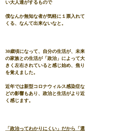
い大人達がするもので
僕なんか無知な者が気軽に１票入れて
くる、なんて出来ないなと。
30歳頃になって、自分の生活が、未来
の家族との生活が「政治」によって大
きく左右されていると感じ始め、焦り
を覚えました。
近年では新型コロナウィルス感染症な
どの影響もあり、政治と生活がより近
く感じます。
「政治ってわかりにくい」だから「選