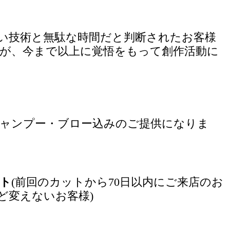
い技術と無駄な時間だと判断されたお客様
が、今まで以上に覚悟をもって創作活動に
ャンプー・ブロー込みのご提供になりま
ット
(前回のカットから70日以内にご来店のお
ど変えないお客様)