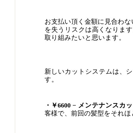
お支払い頂く金額に見合わな
を失うリスクは高くなります
取り組みたいと思います。
新しいカットシステムは、シ
す。
・￥6600 − メンテナンスカ
客様で、前回の髪型をそれほ