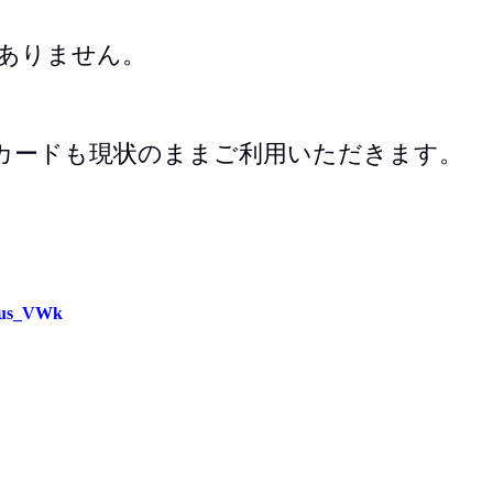
ありません。
カードも現状のままご利用いただきます。
aus_VWk