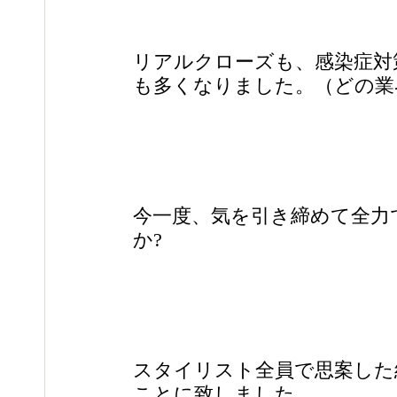
リアルクローズも、感染症対
も多くなりました。（どの業
今一度、気を引き締めて全力
か?　
スタイリスト全員で思案した
ことに致しました。