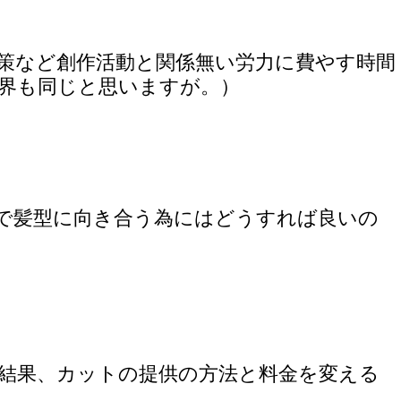
策など創作活動と関係無い労力に費やす時間
界も同じと思いますが。）
で髪型に向き合う為にはどうすれば良いの
結果、カットの提供の方法と料金を変える