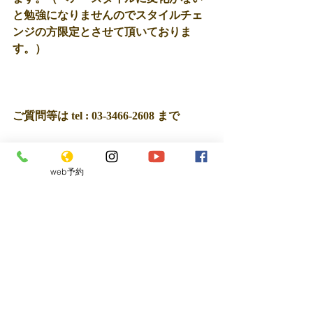
と勉強になりませんのでスタイルチェ
ンジの方限定とさせて頂いておりま
す。）
ご質問等は tel : 03-3466-2608 まで
web予約
最新記事
すべて表示