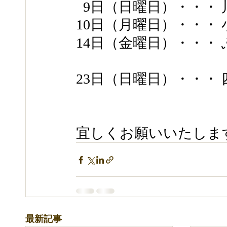
  9日（日曜日）・・・ 川
10日（月曜日）・・・ 小
14日（金曜日）・・・ ふ
23日（日曜日）・・・ 
宜しくお願いいたしま
最新記事