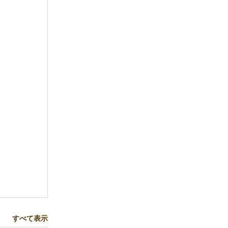
すべて表示