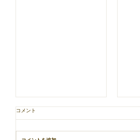
コメント
8月のお知らせ