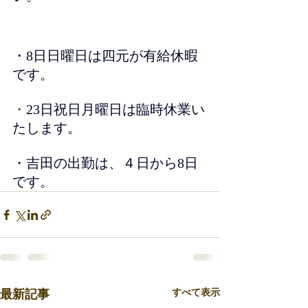
・8日日曜日は四元が有給休暇
です。
・
23日祝日月曜日は臨時休業い
たします。
・吉田の出勤は、４日から8日
です。
最新記事
すべて表示