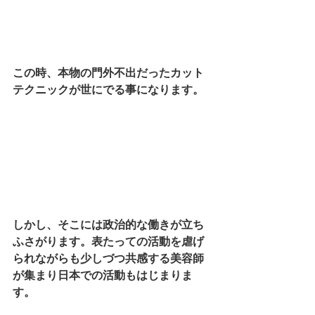
この時、本物の門外不出だったカット
テクニックが世にでる事になります。
しかし、そこには政治的な働きが立ち
ふさがります。表たっての活動を虐げ
られながらも少しづつ共感する美容師
が集まり日本での活動もはじまりま
す。