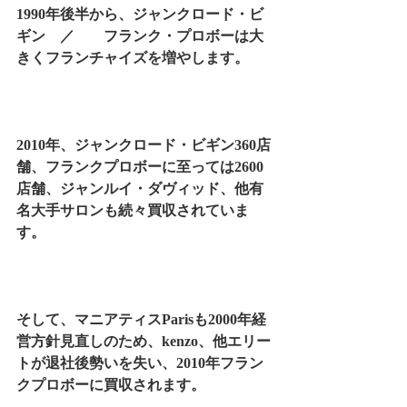
1990年後半から、ジャンクロード・ビ
ギン　／　　フランク・プロボーは大
きくフランチャイズを増やします。
2010年、ジャンクロード・ビギン360店
舗、フランクプロボーに至っては2600
店舗、ジャンルイ・ダヴィッド、他有
名大手サロンも続々買収されていま
す。
そして、マニアティスParisも2000年経
営方針見直しのため、kenzo、他エリー
トが退社後勢いを失い、2010年フラン
クプロボーに買収されます。