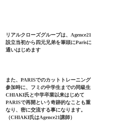
リアルクローズグループは、Agence21
設立当初から四元兄弟を筆頭にParisに
通いはじめます
また、PARISでのカットトレーニング
参加時に、フミの中学生までの同級生
CHIAKI氏と中学卒業以来はじめて
PARISで再開という奇跡的なことも重
なり、密に交流する事になります。
（CHIAKI氏はAgence21講師）