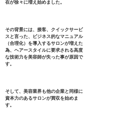
在が徐々に増え始めました。
その背景には、接客、クイックサービ
スと言った、ビジネス的なマニュアル
（合理化）を導入するサロンが増えた
為、ヘアースタイルに要求される高度
な技術力を美容師が失った事が原因で
す。
そして、美容業界も他の企業と同様に
資本力のあるサロンが買収を始めま
す。