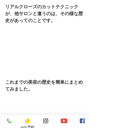
リアルクローズのカットテクニック
が、他サロンと違うのは、その様な歴
史があってのことです。
これまでの美容の歴史を簡単にまとめ
てみました。
また、これから先まだまだ美容の歴史
web予約