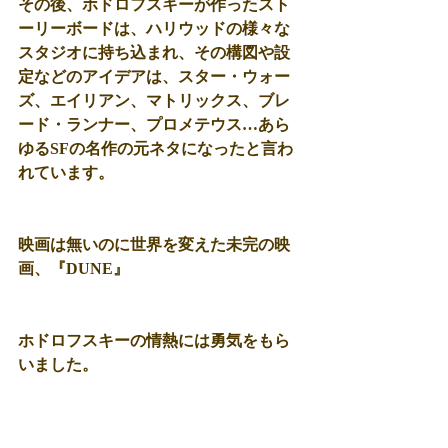
その後、ホドロフスキーが作ったスト
ーリーボードは、ハリウッドの様々な
スタジオに持ち込まれ、その構図や設
定などのアイデアは、スター・ウォー
ズ、エイリアン、マトリックス、ブレ
ード・ランナー、プロメテウス…あら
ゆるSFの名作の元ネタになったと言わ
れています。 
映画は無いのに世界を変えた未完の映
画、『DUNE』 
ホドロフスキーの情熱には勇気をもら
いました。 