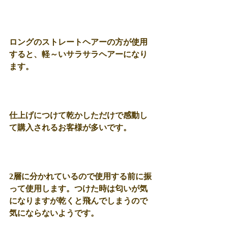
ロングのストレートヘアーの方が使用
すると、軽～いサラサラヘアーになり
ます。
仕上げにつけて乾かしただけで感動し
て購入されるお客様が多いです。
2層に分かれているので使用する前に振
って使用します。つけた時は匂いが気
になりますが乾くと飛んでしまうので
気にならないようです。