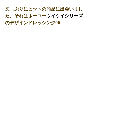
久しぶりにヒットの商品に出会いまし
た。それはホーユー
ウイウイシリーズ
のデザインドレッシング00 