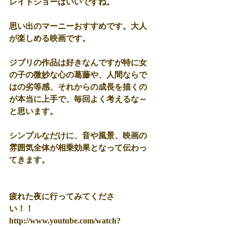
レイトショーはいいですね。 
思い出のマーニーおすすめです。大人
が楽しめる映画です。 
ジブリの作品は好きなんですが特に女
の子の微妙な心の葛藤や、人間ならで
はの劣等感、それからの成長を描くの
が本当に上手で、毎回よく考えるな～
と思います。 
シンプルなだけに、音や風景、映画の
雰囲気全体が相乗効果となって伝わっ
てきます。 
疲れた夜に行ってみてくださ
い！！　　　　　　　 
http://www.youtube.com/watch?