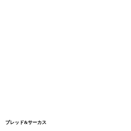
ブレッド&サーカス