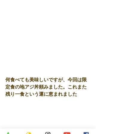
何食べても美味しいですが、今回は限
定食の地アジ丼頼みました。これまた
残り一食という運に恵まれました 