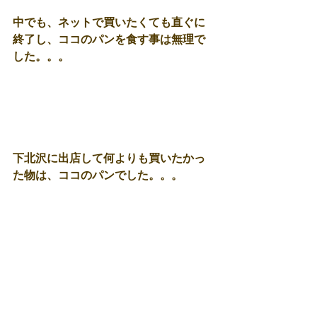
中でも、ネットで買いたくても直ぐに
終了し、ココのパンを食す事は無理で
した。。。 
下北沢に出店して何よりも買いたかっ
た物は、ココのパンでした。。。 