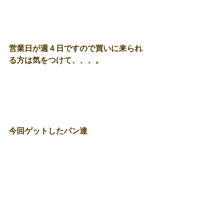
営業日が週４日ですので買いに来られ
る方は気をつけて、、、。 
今回ゲットしたパン達 