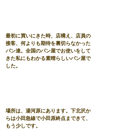
最初に買いにきた時、店構え、店員の
接客、何よりも期待を裏切らなかった
パン達。全国のパン屋でお使いをして
きた私にもわかる素晴らしいパン屋で
した。 
場所は、湯河原にあります。下北沢か
らは小田急線で小田原終点まできて、
もう少しです。 