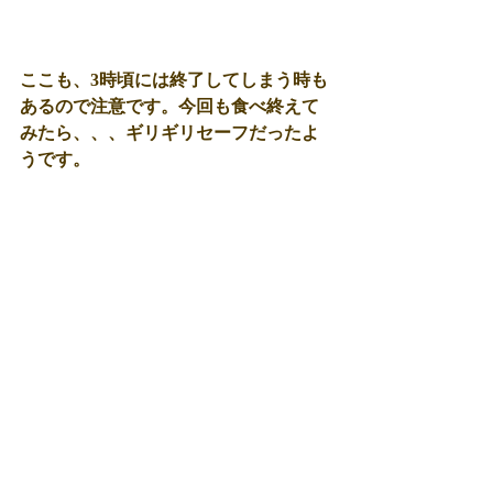
ここも、3時頃には終了してしまう時も
あるので注意です。今回も食べ終えて
みたら、、、ギリギリセーフだったよ
うです。 