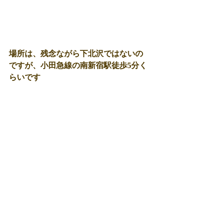
場所は、残念ながら下北沢ではないの
ですが、小田急線の南新宿駅徒歩5分く
らいです 