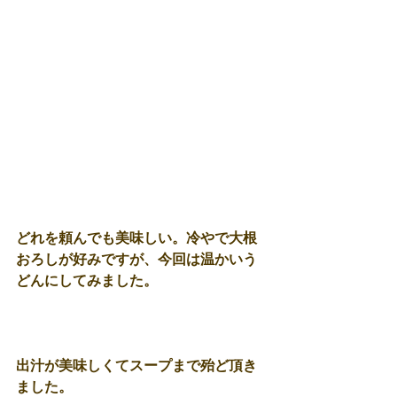
どれを頼んでも美味しい。冷やで大根
おろしが好みですが、今回は温かいう
どんにしてみました。 
出汁が美味しくてスープまで殆ど頂き
ました。 