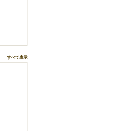
すべて表示