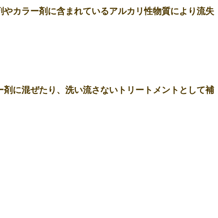
剤やカラー剤に含まれているアルカリ性物質により流失
ー剤に混ぜたり、洗い流さないトリートメントとして補