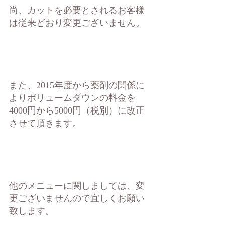
尚、カットを必要とされるお客様
は従来どおり変更ございません。
また、2015年度から薬剤の関係に
よりボリュームダウンの料金を
4000円から5000円（税別）に改正
させて頂きます。
他のメニューに関しましては、変
更ございませんので宜しくお願い
致します。