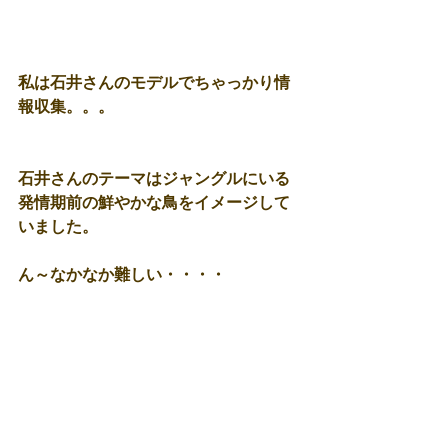
私は石井さんのモデルでちゃっかり情
報収集。。。 
石井さんのテーマはジャングルにいる
発情期前の鮮やかな鳥をイメージして
いました。 
ん～なかなか難しい・・・・ 