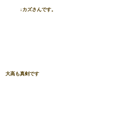
　　　↓カズさんです。 
大高も真剣です 