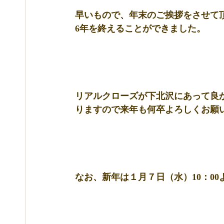
早いもので、年末のご挨拶をさせて
6年を終えることができました。 
リアルクローズが下北沢にあって良
りますので来年も何卒よろしくお願い
なお、新年は１月７日（水）10：0