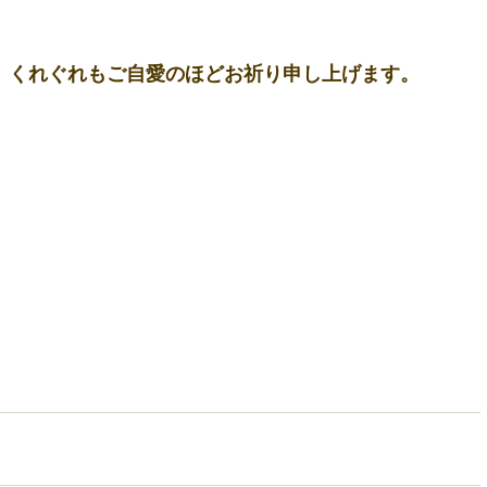
、くれぐれもご自愛のほどお祈り申し上げます。 