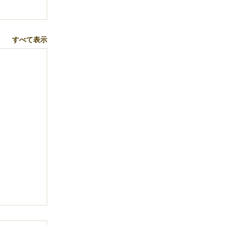
すべて表示