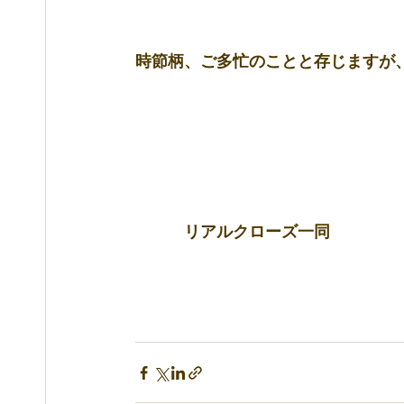
時節柄、ご多忙のことと存じますが
　　　リアルクローズ一同 