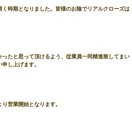
頂く時期となりました。皆様のお陰でリアルクローズは
かったと思って頂けるよう、従業員一同精進致してまい
申し上げます。 
0より営業開始となります。