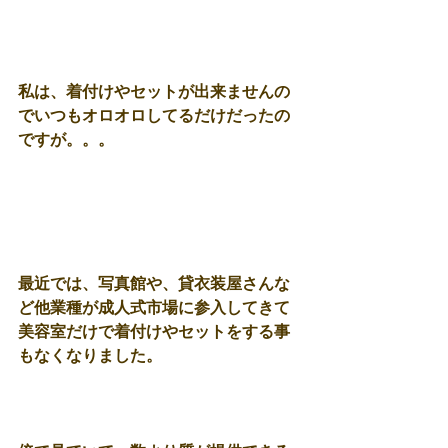
私は、着付けやセットが出来ませんの
でいつもオロオロしてるだけだったの
ですが。。。 
最近では、写真館や、貸衣装屋さんな
ど他業種が成人式市場に参入してきて
美容室だけで着付けやセットをする事
もなくなりました。 