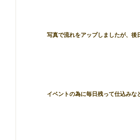
写真で流れをアップしましたが、後
イベントの為に毎日残って仕込みな