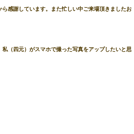
から感謝しています。また忙しい中ご来場頂きましたお
 
、私（四元）がスマホで撮った写真をアップしたいと思