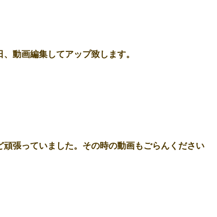
日、動画編集してアップ致します。 
ど頑張っていました。その時の動画もごらんください 