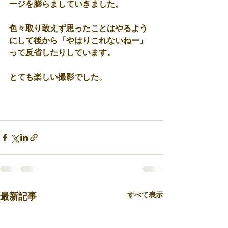
ージを膨らましていきました。 
色々取り敢えず思ったことはやるよう
にして後から「やはりこれないねー」
って反省したりしています。 
とても楽しい撮影でした。 
最新記事
すべて表示