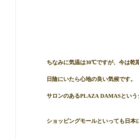
ちなみに気温は30℃ですが、今は乾
日陰にいたら心地の良い気候です。
サロンのあるPLAZA DAMASと
ショッピングモールといっても日本