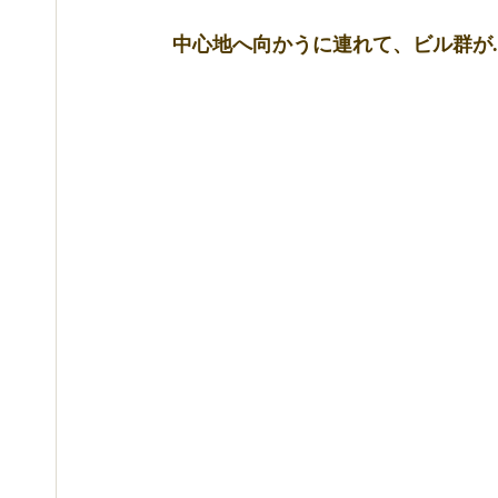
 中心地へ向かうに連れて、ビル群が..