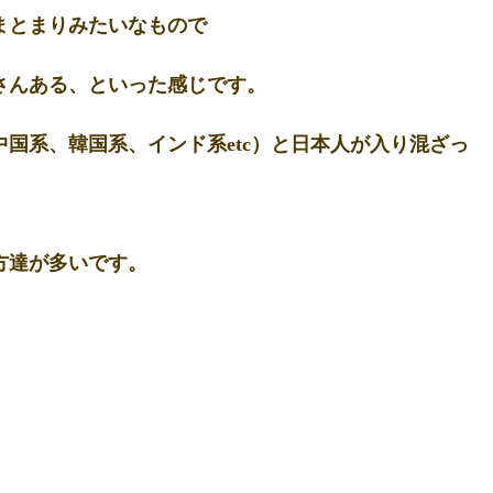
まとまりみたいなもので
さんある、といった感じです。
国系、韓国系、インド系etc）と日本人が入り混ざっ
方達が多いです。