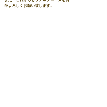
卒よろしくお願い致します。