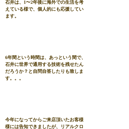
石井は、1〜2年後に海外での生活を考
えている様で、個人的にも応援してい
ます。
6年間という時間は、あっという間で、
石井に世界で通用する技術を残せたん
だろうか？と自問自答したりも致しま
す。。。
今年になってからご来店頂いたお客様
様には告知できましたが、リアルクロ