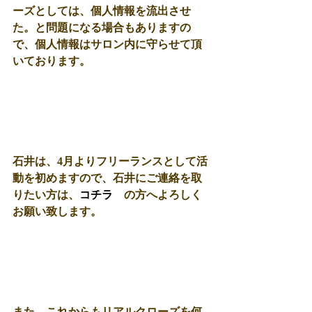
ーズとしては、個人情報を流出させ
た。と問題になる場合もありますの
で、個人情報はサロン内に守らせて頂
いております。
石井は、4月よりフリーランスとして活
動を初めますので、石井にご連絡を取
りたい方は、
コチラ
　の方へよろしく
お願い致します。
また、これからもリアルクローズを何