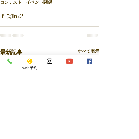
コンテスト・イベント関係
最新記事
すべて表示
web予約