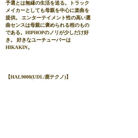
予選とは無縁の生活を送る。トラック
メイカーとしても母親を中心に楽曲を
提供。 エンターテイメント性の高い選
曲センスは母親に褒められる程のもの
である。HIPHOPのノリが少しだけ好
き。 好きなユーチューバーは
HIKAKIN。
【HAL9000(UDL/鹿テクノ)】