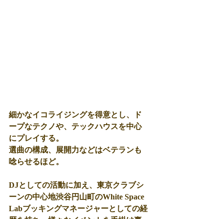
細かなイコライジングを得意とし、ド
ープなテクノや、テックハウスを中心
にプレイする。
選曲の構成、展開力などはベテランも
唸らせるほど。
DJとしての活動に加え、東京クラブシ
ーンの中心地渋谷円山町のWhite Space 
Labブッキングマネージャーとしての経