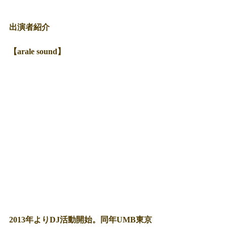
出演者紹介
【arale sound】
2013年よりDJ活動開始。同年UMB東京