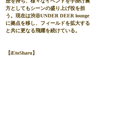
歴を持ち、様々なイベントを手掛け裏
方としてもシーンの盛り上げ役を担
う。現在は渋谷UNDER DEER lounge
に拠点を移し、フィールドを拡大する
と共に更なる飛躍を続けている。
【iEtoSharu】