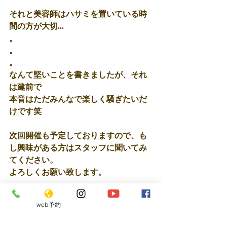
それと美容師はハサミを置いている時
間の方が大切...
。
。
。
なんて堅いことを書きましたが、それ
は建前で
本音はただみんなで楽しく騒ぎたいだ
けです笑
次回開催も予定しておりますので、も
し興味がある方はスタッフに聞いてみ
てください。
よろしくお願い致します。
web予約