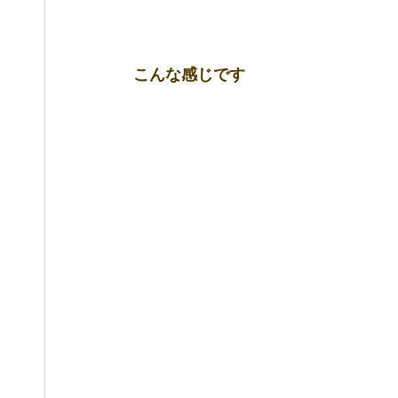
こんな感じです