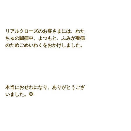
リアルクローズのお客さまには、わた
ちゅの闘病中、よつもと、ふみが看病
のためごめいわくをおかけしました。
本当におせわになり、ありがとうござ
いました。🐶