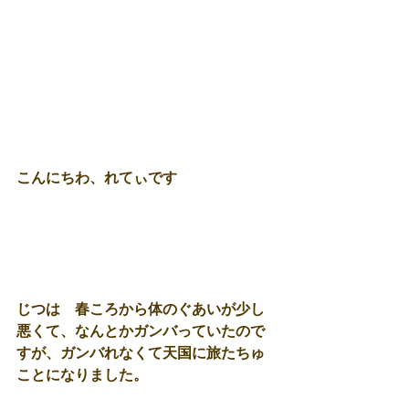
こんにちわ、れてぃです
じつは　春ころから体のぐあいが少し
悪くて、なんとかガンバっていたので
すが、ガンバれなくて天国に旅たちゅ
ことになりました。