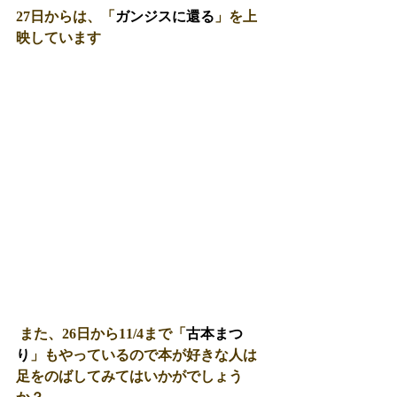
27日からは、「
ガンジスに還る
」を上
映しています
 また、26日から11/4まで「
古本まつ
り
」もやっているので本が好きな人は
足をのばしてみてはいかがでしょう