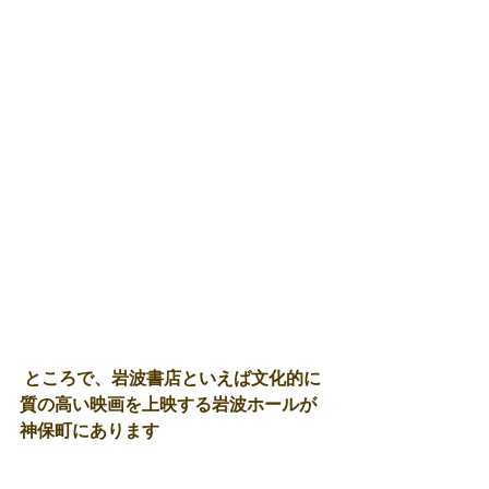
 ところで、岩波書店といえば文化的に
質の高い映画を上映する岩波ホールが
神保町にあります