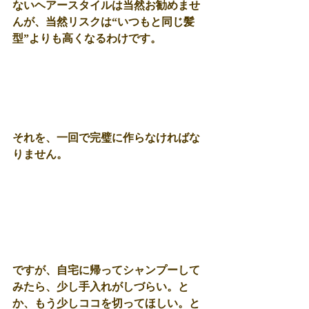
ないヘアースタイルは当然お勧めませ
んが、当然リスクは“いつもと同じ髪
型”よりも高くなるわけです。
それを、一回で完璧に作らなければな
りません。
ですが、自宅に帰ってシャンプーして
みたら、少し手入れがしづらい。と
か、もう少しココを切ってほしい。と