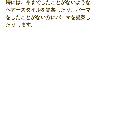
時には、今までしたことがないような
ヘアースタイルを提案したり、パーマ
をしたことがない方にパーマを提案し
たりします。