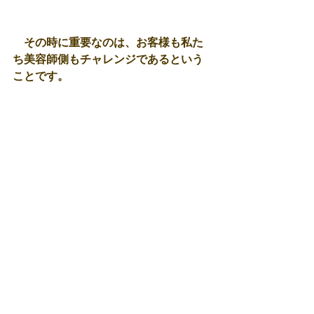
　その時に重要なのは、お客様も私た
ち美容師側もチャレンジであるという
ことです。