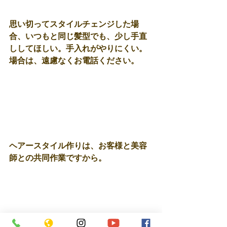
思い切ってスタイルチェンジした場
合、いつもと同じ髪型でも、少し手直
ししてほしい。手入れがやりにくい。
場合は、遠慮なくお電話ください。
ヘアースタイル作りは、お客様と美容
師との共同作業ですから。