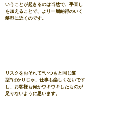
いうことが起きるのは当然で、手直し
を加えることで、より一層納得のいく
髪型に近くのです。
リスクをおそれて“いつもと同じ髪
型”ばかりじゃ、仕事も楽しくないです
し、お客様も何かウキウキしたものが
足りないように思います。