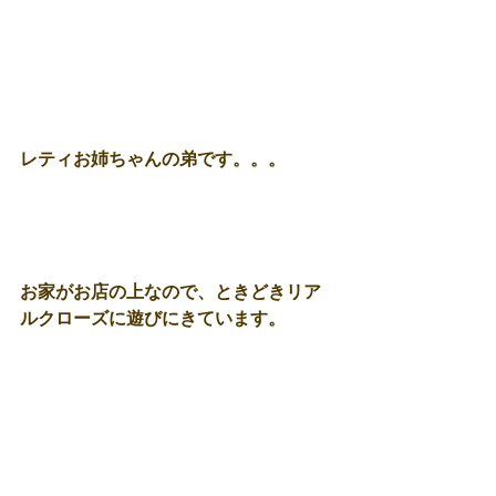
レティお姉ちゃんの弟です。。。
お家がお店の上なので、ときどきリア
ルクローズに遊びにきています。