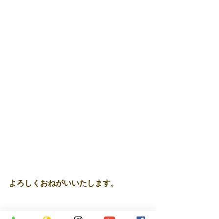
よろしくおねがいいたします。