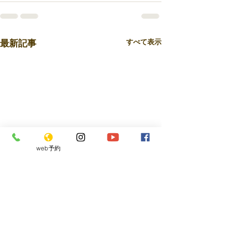
最新記事
すべて表示
web予約