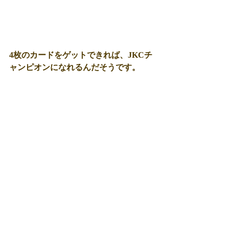
4枚のカードをゲットできれば、JKCチ
ャンピオンになれるんだそうです。