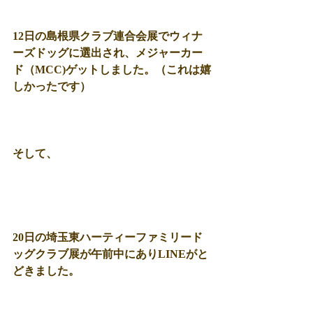
12日の島根県クラブ連合会展でウィナ
ーズドッグに選出され、メジャーカー
ド（MCC)ゲットしました。（これは嬉
しかったです）
そして、
20日の埼玉東ハーティーファミリード
ッグクラブ展が午前中にありLINEがと
どきました。