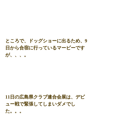
ところで、ドッグショーに出るため、9
日から合宿に行っているマービーです
が、、、。
11日の広島県クラブ連合会展は、デビ
ュー戦で緊張してしまいダメでし
た。。。