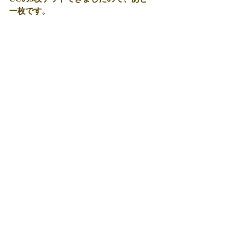
一枚です。