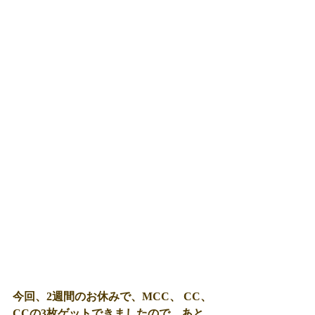
今回、2週間のお休みで、MCC、 CC、
CCの3枚ゲットできましたので、あと