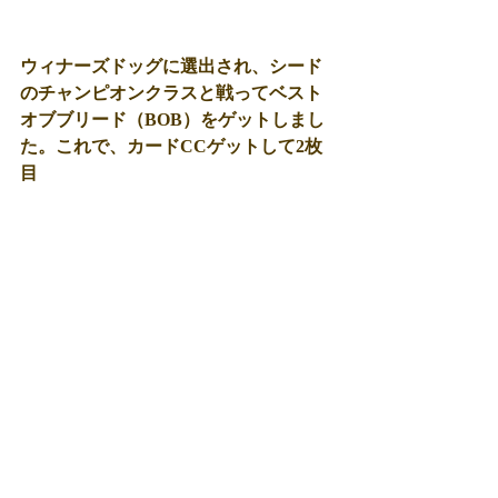
ウィナーズドッグに選出され、シード
のチャンピオンクラスと戦ってベスト
オブブリード（BOB）をゲットしまし
た。これで、カードCCゲットして2枚
目