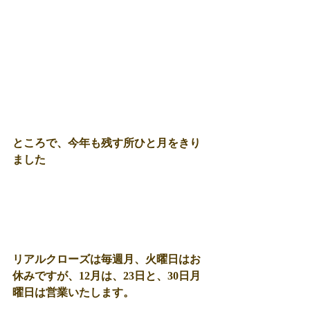
ところで、今年も残す所ひと月をきり
ました
リアルクローズは毎週月、火曜日はお
休みですが、12月は、23日と、30日月
曜日は営業いたします。