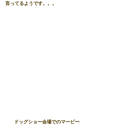
言ってるようです。。。
ドッグショー会場でのマービー