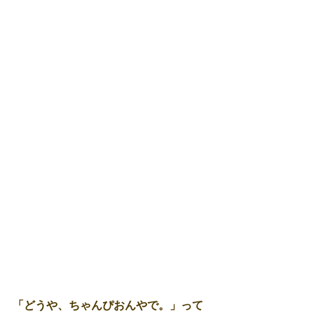
「どうや、ちゃんぴおんやで。」って