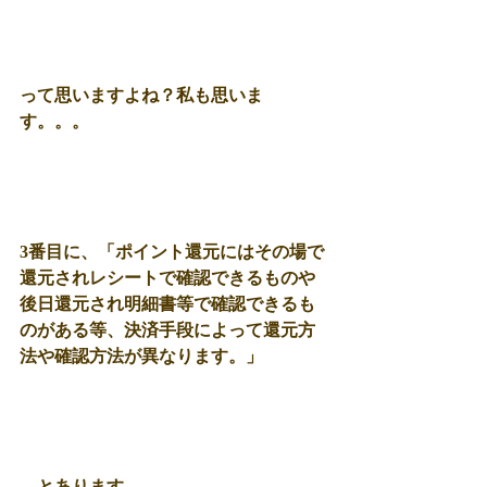
って思いますよね？私も思いま
す。。。
3番目に、「ポイント還元にはその場で
還元されレシートで確認できるものや
後日還元され明細書等で確認できるも
のがある等、決済手段によって還元方
法や確認方法が異なります。」
　とあります。