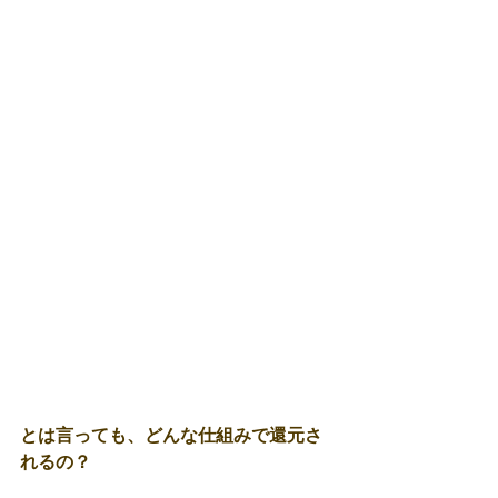
とは言っても、どんな仕組みで還元さ
れるの？