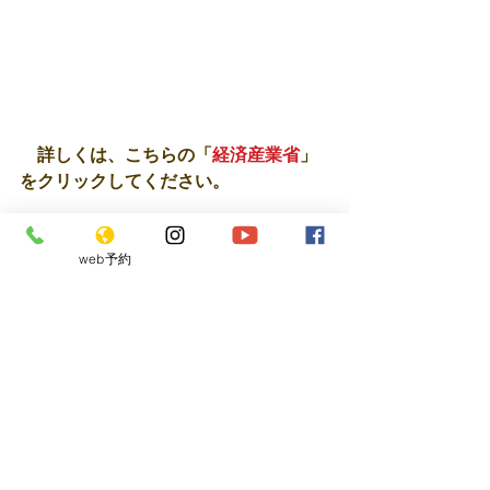
　詳しくは、こちらの「
経済産業省
」
をクリックしてください。
web予約