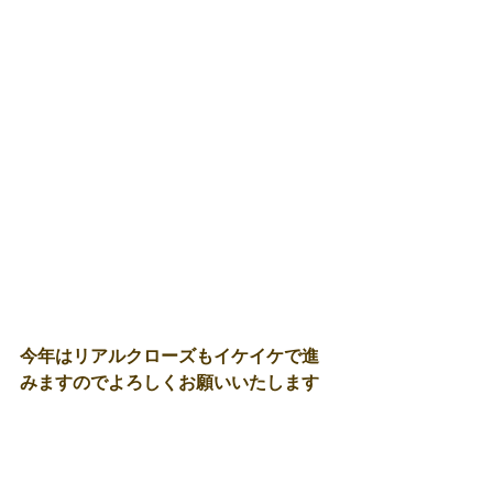
今年はリアルクローズもイケイケで進
みますのでよろしくお願いいたします