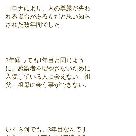
コロナにより、人の尊厳が失わ
れる場合があるんだと思い知ら
された数年間でした。
3年経っても1年目と同じよう
に、感染者を増やさないために
入院している人に会えない。祖
父、祖母に会う事ができない。
いくら何でも、3年目なんです