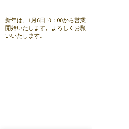
新年は、1月6日10：00から営業
開始いたします。よろしくお願
いいたします。