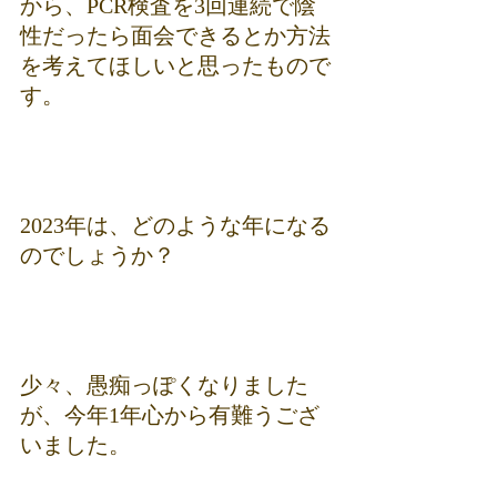
から、PCR検査を3回連続で陰
性だったら面会できるとか方法
を考えてほしいと思ったもので
す。
2023年は、どのような年になる
のでしょうか？
少々、愚痴っぽくなりました
が、今年1年心から有難うござ
いました。