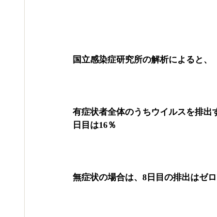
国立感染症研究所の解析によると、
有症状者全体のうちウイルスを排出す
日目は16％
無症状の場合は、8日目の排出はゼロ