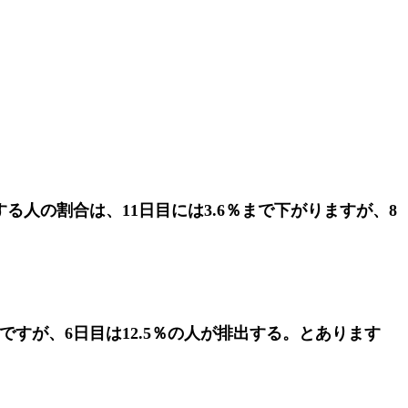
る人の割合は、11日目には3.6％まで下がりますが、8
ですが、6日目は12.5％の人が排出する。とあります