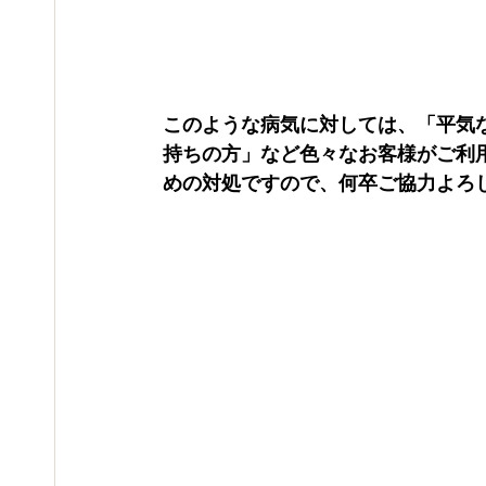
このような病気に対しては、「平気
持ちの方」など色々なお客様がご利
めの対処ですので、何卒ご協力よろ