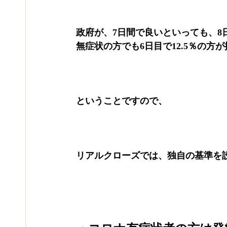
政府が、7日間で良いといっても、8
無症状の方でも6日目で12.5％の方
ということですので、
リアルクローズでは、独自の基準を