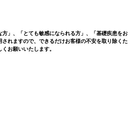
な方」、「とても敏感になられる方」、「基礎疾患をお
用されますので、できるだけお客様の不安を取り除くた
しくお願いいたします。