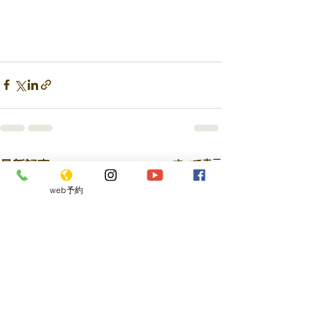
最新記事
すべて表示
web予約