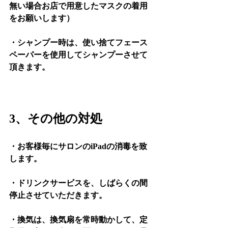
無い場合お店で用意したマスクの着用
をお願いします）
・シャンプー時は、使い捨てフェース
ペーパーを使用してシャンプーさせて
頂きます。
3、その他の対処
・お客様毎にサロンのiPadの消毒を致
します。  
・ドリンクサービスを、しばらくの間
停止させていただきます。
・換気は、換気扇を常時動かして、定