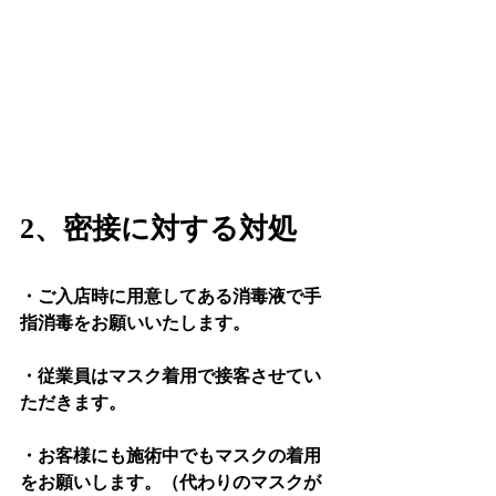
2、密接に対する対処
・ご入店時に用意してある消毒液で手
指消毒をお願いいたします。
・従業員はマスク着用で接客させてい
ただきます。
・お客様にも施術中でもマスクの着用
をお願いします。（代わりのマスクが