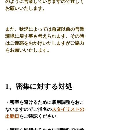
のように営業していきますので宜しく
お願いいたします。
また、状況によっては急遽以前の営業
環境に戻す事も考えられます、その時
はご迷惑をおかけいたしますがご協力
をお願いいたします。
1、密集に対する対処
・密室を避けるために雇用調整をおこ
ないますのでご指名の
スタイリストの
出勤日
をご確認ください