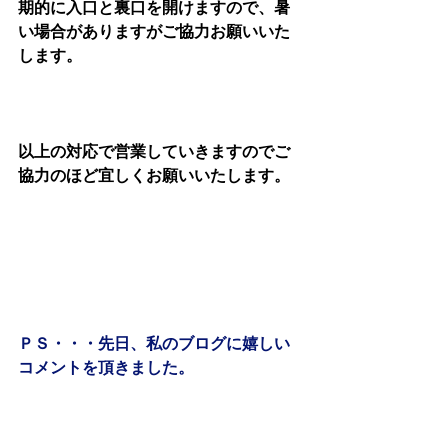
期的に入口と裏口を開けますので、暑
い場合がありますがご協力お願いいた
します。
以上の対応で営業していきますのでご
協力のほど宜しくお願いいたします。
ＰＳ・・・先日、私のブログに嬉しい
コメントを頂きました。