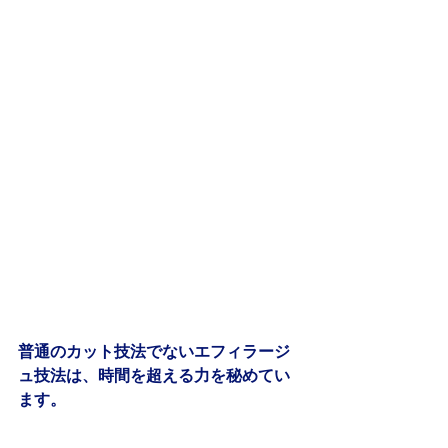
普通のカット技法でないエフィラージ
ュ技法は、時間を超える力を秘めてい
ます。