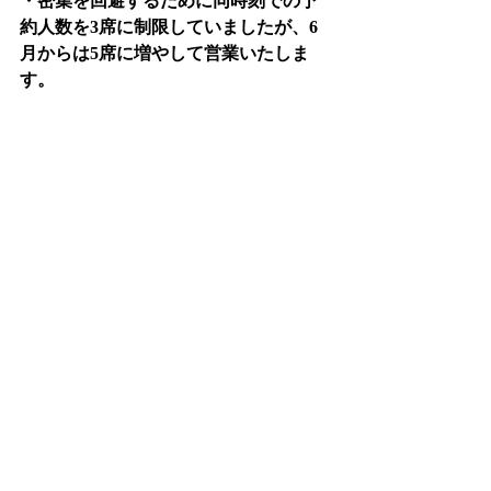
・密集を回避するために同時刻での予
約人数を3席に制限していましたが、6
月からは5席に増やして営業いたしま
す。