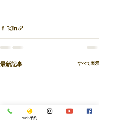
最新記事
すべて表示
web予約