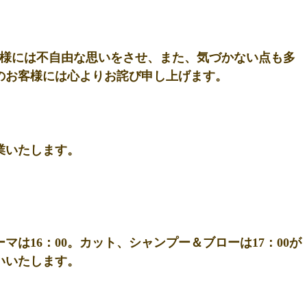
客様には不自由な思いをさせ、また、気づかない点も多
のお客様には心よりお詫び申し上げます。
営業いたします。
ーマは16：00。カット、シャンプー＆ブローは17：00が
いいたします。