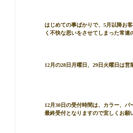
はじめての事ばかりで、5月以降お
く不快な思いをさせてしまった常連
12月の28日月曜日、29日火曜日は
12月30日の受付時間は、カラー、パ
最終受付となりますので宜しくお願