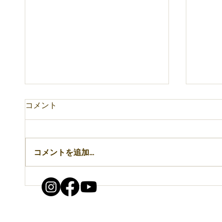
コメント
8月のお知らせ
コメントを追加…
新メ