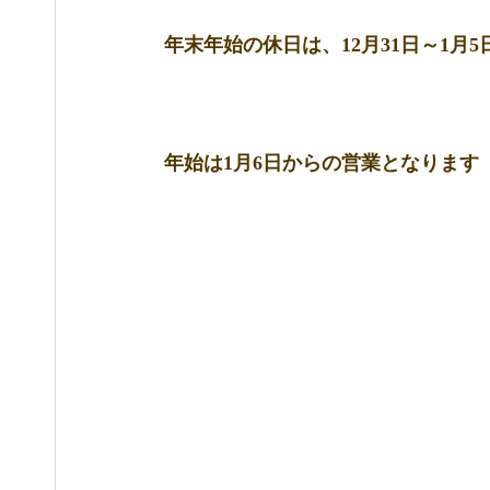
年末年始の休日は、12月31日～1月5
年始は1月6日からの営業となります