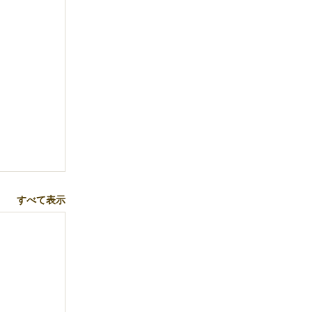
すべて表示