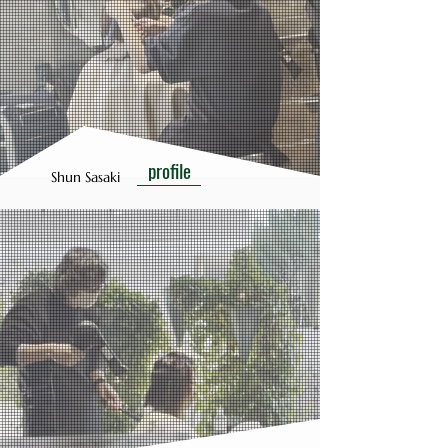
profile
Shun Sasaki