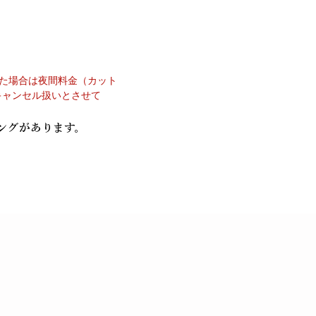
まった場合は夜間料金（カット
キャンセル扱いとさせて
ングがあります。