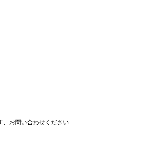
す、お問い合わせください