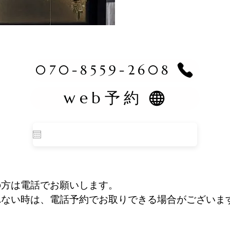
070-8559-2608
web予約
方は電話でお願いします。

れない時は、電話予約でお取りできる場合がございま