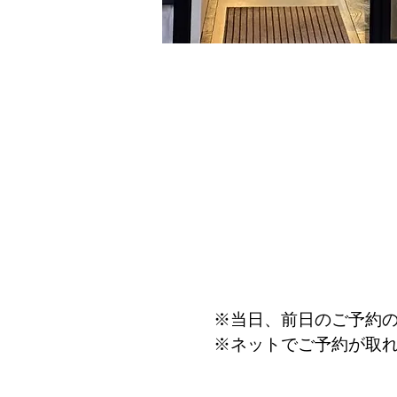
※当日、前日のご予約の
※ネットでご予約が取