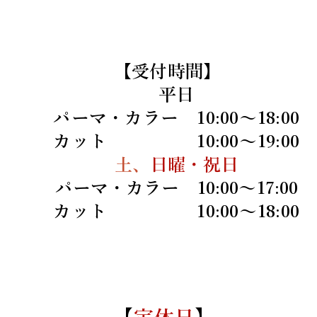
【受付時間】
平日
パーマ・カラー 10:00〜18:00
カット 10:00〜19:00
土、
日曜・祝日
パーマ・カラー 10:00〜17:00​
カット
10:00〜18:00