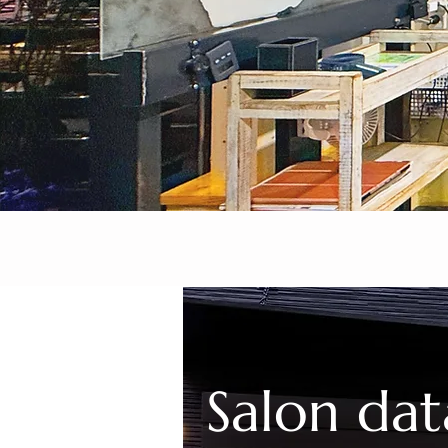
Salon dat