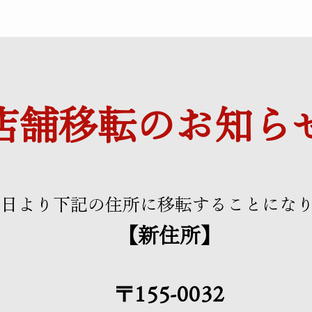
​店舗移転のお知ら
12日より下記の住所に移転することにな
【新住所】
〒155-0032