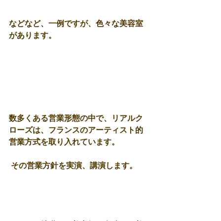
などなど、一例ですが、色々な美容室
があります。 
数多くある営業形態の中で、リアルク
ローズは、フランスのアーティスト的
営業方式を取り入れています。 
 その営業方針を実演、講演します。 