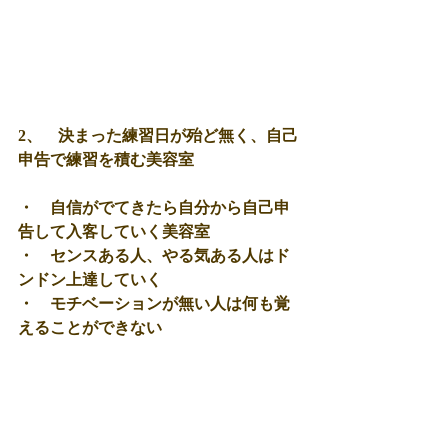
2、　決まった練習日が殆ど無く、自己
申告で練習を積む美容室 
・　自信がでてきたら自分から自己申
告して入客していく美容室 
・　センスある人、やる気ある人はド
ンドン上達していく 
・　モチベーションが無い人は何も覚
えることができない 