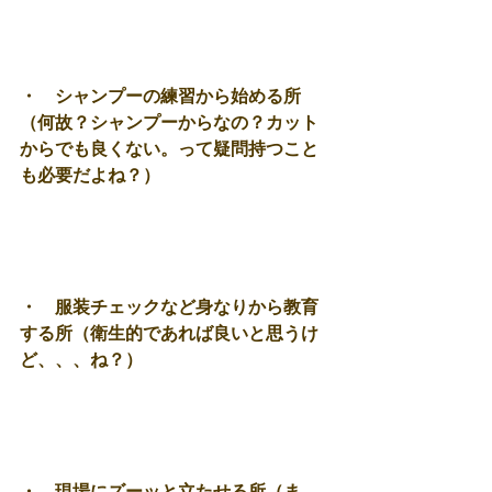
・　シャンプーの練習から始める所
（何故？シャンプーからなの？カット
からでも良くない。って疑問持つこと
も必要だよね？） 
・　服装チェックなど身なりから教育
する所（衛生的であれば良いと思うけ
ど、、、ね？） 
・　現場にズーッと立たせる所（ま