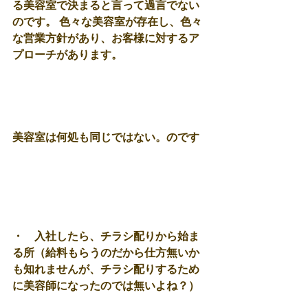
る美容室で決まると言って過言でない
のです。 色々な美容室が存在し、色々
な営業方針があり、お客様に対するア
プローチがあります。 
美容室は何処も同じではない。のです
・　入社したら、チラシ配りから始ま
る所（給料もらうのだから仕方無いか
も知れませんが、チラシ配りするため
に美容師になったのでは無いよね？） 