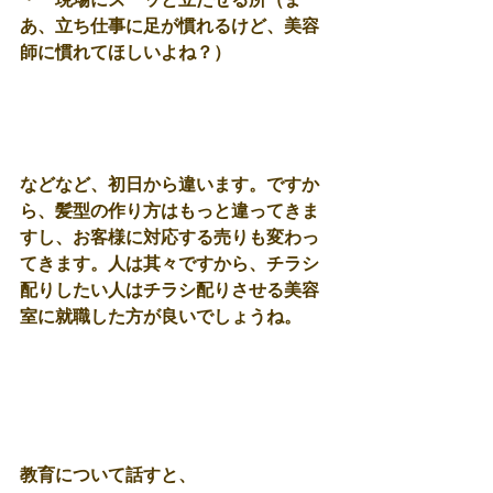
あ、立ち仕事に足が慣れるけど、美容
師に慣れてほしいよね？） 
などなど、初日から違います。ですか
ら、髪型の作り方はもっと違ってきま
すし、お客様に対応する売りも変わっ
てきます。人は其々ですから、チラシ
配りしたい人はチラシ配りさせる美容
室に就職した方が良いでしょうね。 
教育について話すと、 