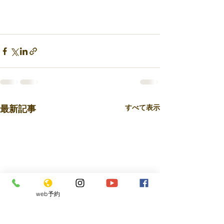
最新記事
すべて表示
web予約