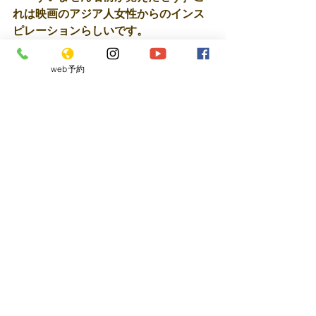
れは映画のアジア人女性からのインス
ピレーションらしいです。 
web予約
最新記事
すべて表示