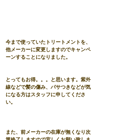
今まで使っていたトリートメントを、
他メーカーに変更しますのでキャンペ
ーンすることになりました。 
とってもお得。。。と思います。紫外
線などで髪の傷み、パサつきなどが気
になる方はスタッフに申してくださ
い。
また、前メーカーの在庫が無くなり次
第終了しますので宜しくお願い致しま