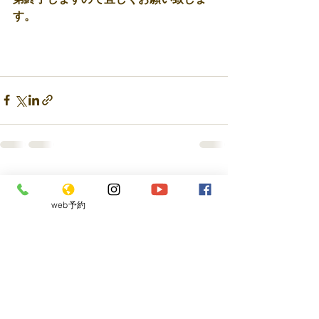
す。 
最新記事
すべて表示
web予約