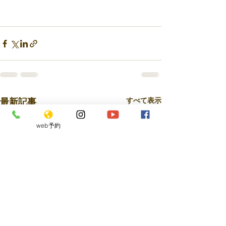
最新記事
すべて表示
web予約