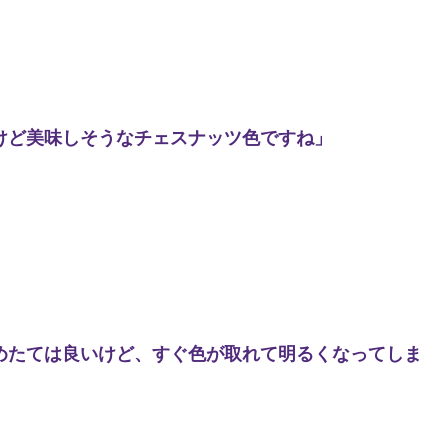
けど美味しそうなチェスナッツ色ですね」
めたては良いけど、すぐ色が取れて明るくなってしま