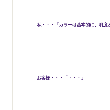
私・・・「カラーは基本的に、明度
お客様・・・「・・・」