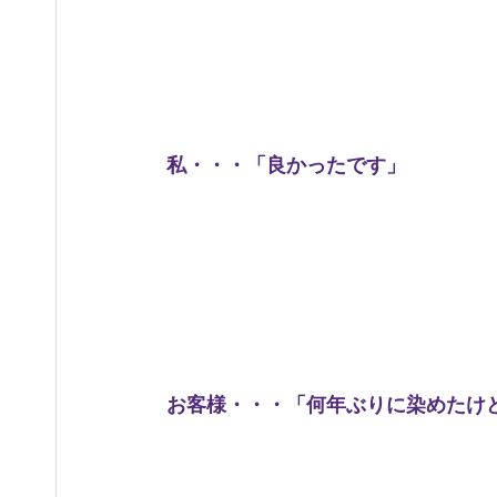
私・・・「良かったです」
お客様・・・「何年ぶりに染めたけ