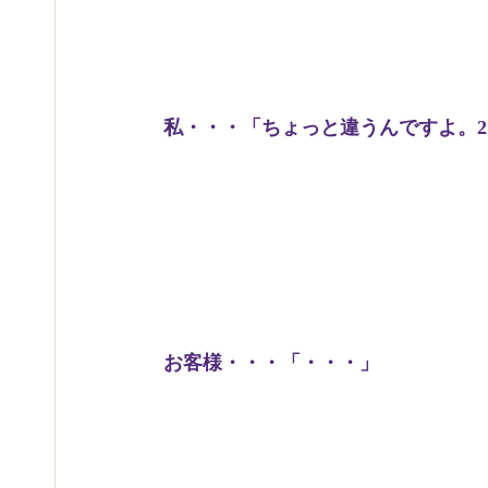
私・・・「ちょっと違うんですよ。
お客様・・・「・・・」