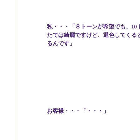
私・・・「８トーンが希望でも、10
たては綺麗ですけど、退色してくる
るんです」
お客様・・・「・・・」