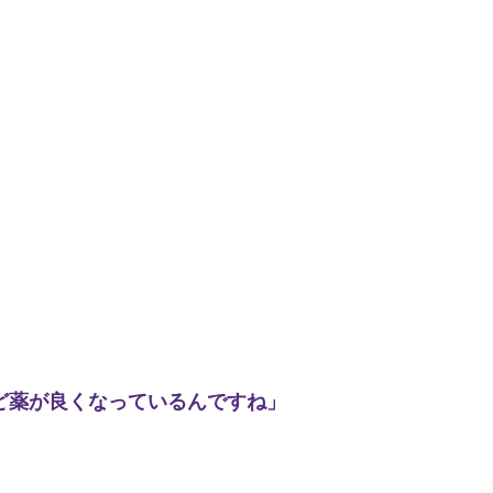
ど薬が良くなっているんですね」