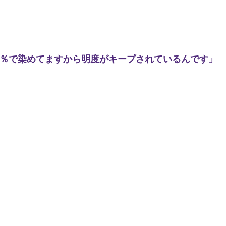
2％で染めてますから明度がキープされているんです」