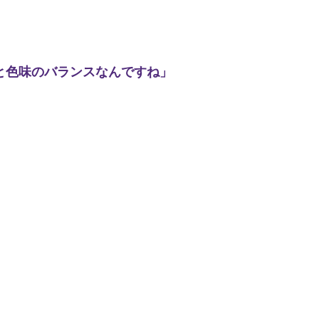
と色味のバランスなんですね」