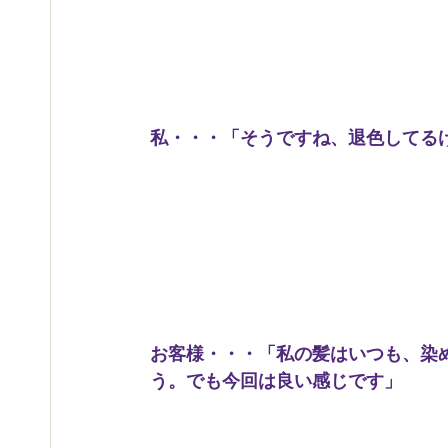
私・・・「そうですね、退色してる
お客様・・・「私の髪はいつも、染
う。でも今回は良い感じです」