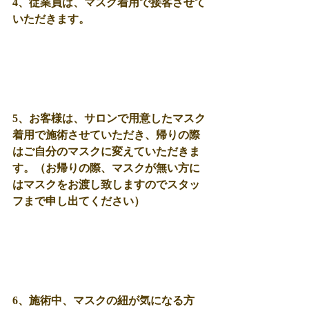
4、従業員は、マスク着用で接客させて
いただきます。
5、お客様は、サロンで用意したマスク
着用で施術させていただき、帰りの際
はご自分のマスクに変えていただきま
す。（お帰りの際、マスクが無い方に
はマスクをお渡し致しますのでスタッ
フまで申し出てください）
6、施術中、マスクの紐が気になる方