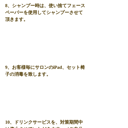
8、シャンプー時は、使い捨てフェース
ペーパーを使用してシャンプーさせて
頂きます。
9、お客様毎にサロンのiPad、セット椅
子の消毒を致します。  
10、ドリンクサービスを、対策期間中