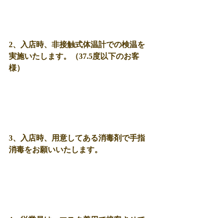
2、入店時、
非接触式体温計での検温を
実施いたします。（37.5度以下のお客
様）
3、入店時、用意してある消毒剤で手指
消毒をお願いいたします。