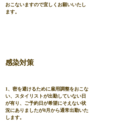
おこないますので宜しくお願いいたし
ます。
感染対策
1、密を避けるために雇用調整をおこな
い、スタイリストが出勤していない日
が有り、ご予約日が希望にそえない状
況にありましたが8月から通常出勤いた
します。