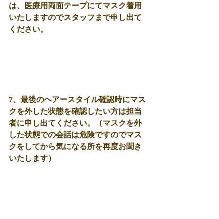
は、医療用両面テープにてマスク着用
いたしますのでスタッフまで申し出て
ください。
7、最後のヘアースタイル確認時にマス
クを外した状態を確認したい方は担当
者に申し出てください。（マスクを外
した状態での会話は危険ですのでマス
クをしてから気になる所を再度お聞き
いたします）