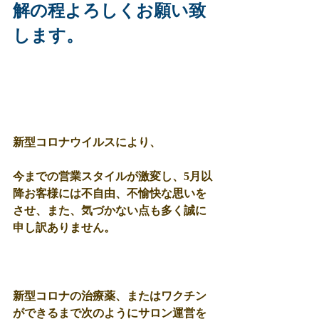
解の程よろしくお願い致
します。
新型コロナウイルスにより、
今までの営業スタイルが激変し、5月以
降お客様には不自由、不愉快な思いを
させ、また、気づかない点も多く誠に
申し訳ありません。
新型コロナの治療薬、またはワクチン
ができるまで次のようにサロン運営を