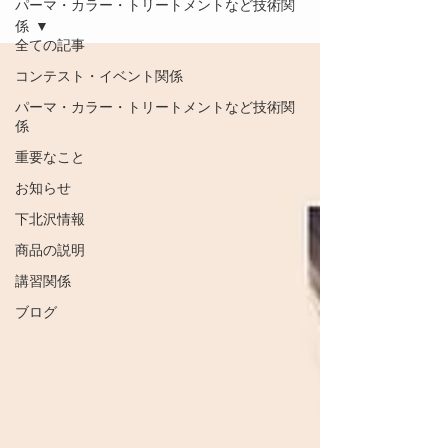
パーマ・カラー・トリートメントなど技術関
係
全ての記事
コンテスト・イベント関係
パーマ・カラー・トリートメントなど技術関
係
重要なこと
お知らせ
下北沢情報
商品の説明
講習関係
ブログ